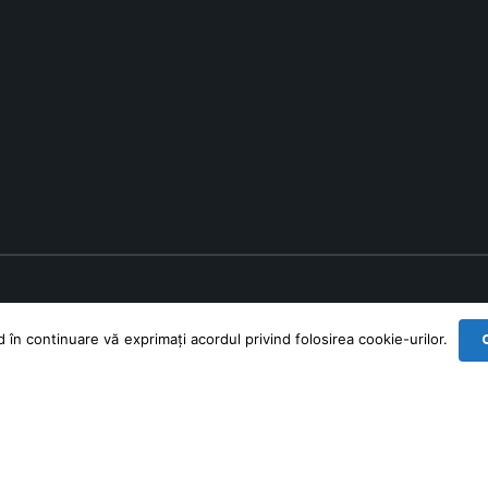
în continuare vă exprimați acordul privind folosirea cookie-urilor.