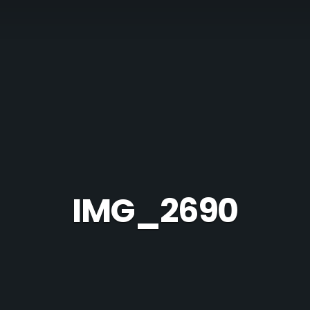
IMG_2690