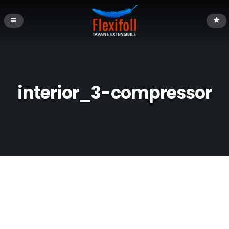
interior_3-compressor