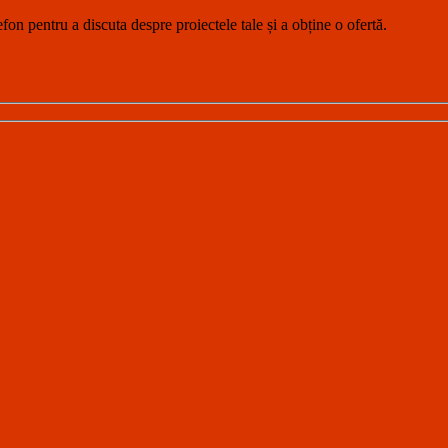
fon pentru a discuta despre proiectele tale și a obține o ofertă.