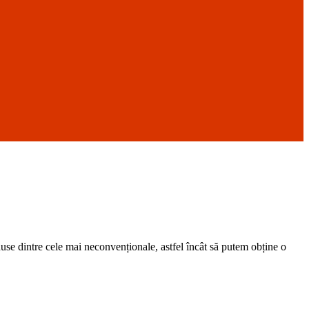
duse dintre cele mai neconvenționale, astfel încât să putem obține o