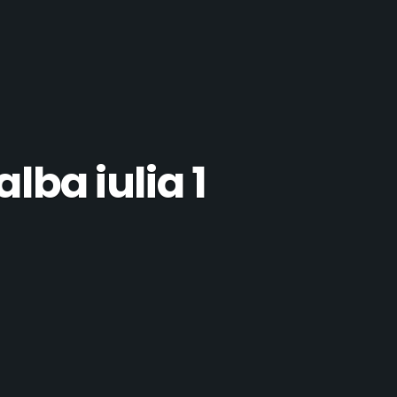
lba iulia 1