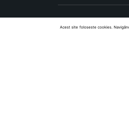
Acest site foloseste cookies. Navigând 