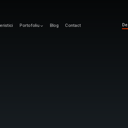
De
eristici
Portofoliu
Blog
Contact