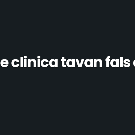
clinica tavan fals a