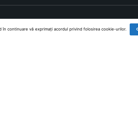
în continuare vă exprimați acordul privind folosirea cookie-urilor.