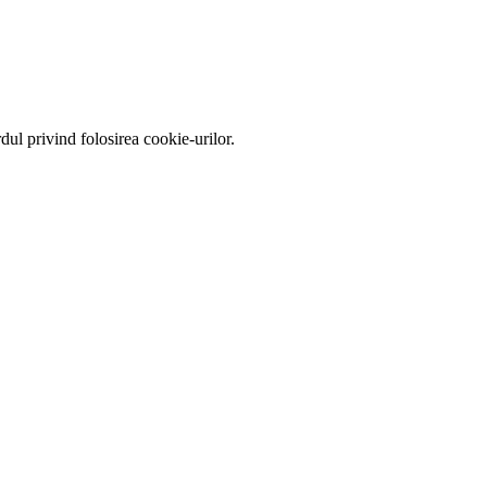
ul privind folosirea cookie-urilor.