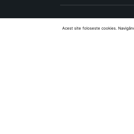
Acest site foloseste cookies. Navigând 