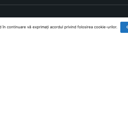
în continuare vă exprimați acordul privind folosirea cookie-urilor.