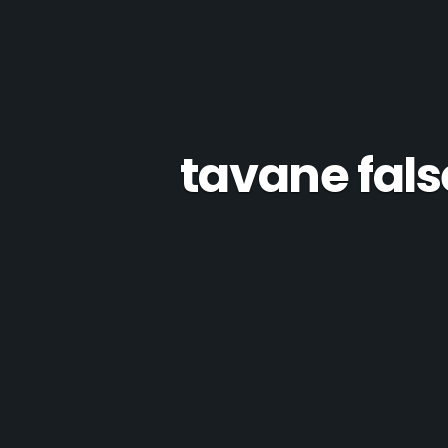
tavane false