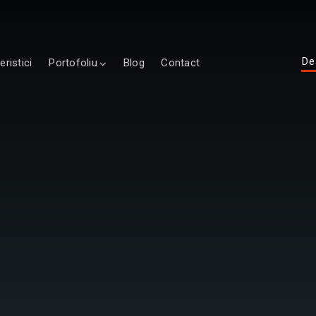
De
eristici
Portofoliu
Blog
Contact