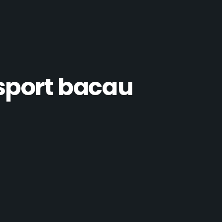
r sport bacau