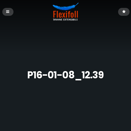
P16-01-08_12.39