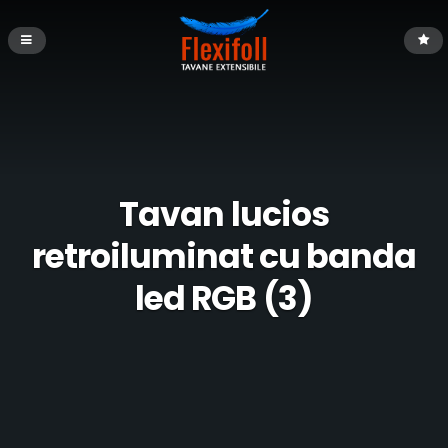
Tavan lucios
retroiluminat cu banda
led RGB (3)