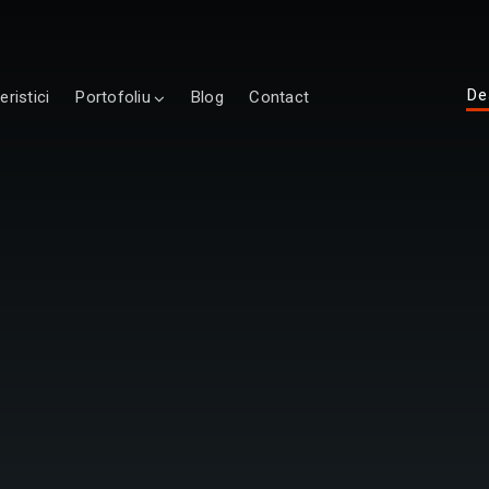
De
eristici
Portofoliu
Blog
Contact