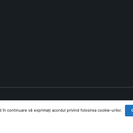
în continuare vă exprimați acordul privind folosirea cookie-urilor.