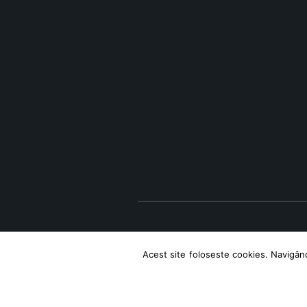
Acest site foloseste cookies. Navigând 