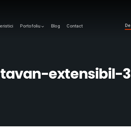
De
eristici
Portofoliu
Blog
Contact
tavan-extensibil-3