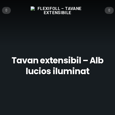
Tavan extensibil – Alb
lucios iluminat