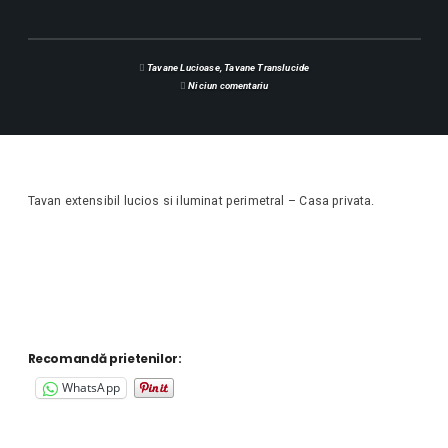
Tavane Lucioase
,
Tavane Translucide
Niciun comentariu
Tavan extensibil lucios si iluminat perimetral – Casa privata.
Recomandă prietenilor:
WhatsApp