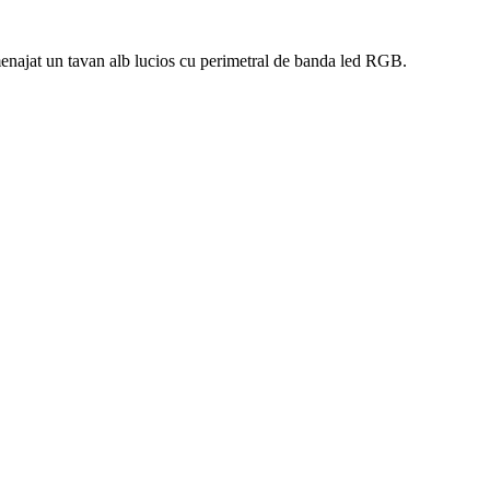
menajat un tavan alb lucios cu perimetral de banda led RGB.