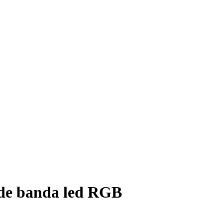
l de banda led RGB