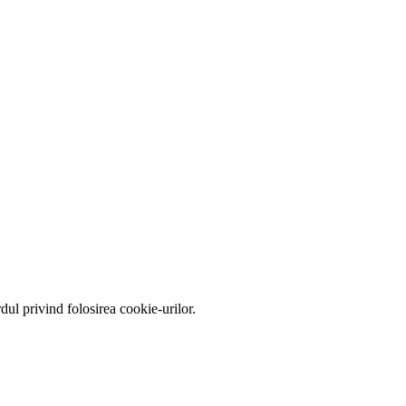
ul privind folosirea cookie-urilor.