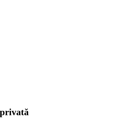
 privată